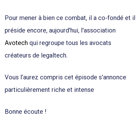
Pour mener à bien ce combat, il a co-fondé et il
préside encore, aujourd'hui, l'association
Avotech
qui regroupe tous les avocats
créateurs de legaltech.
Vous l’aurez compris cet épisode s'annonce
particulièrement riche et intense
Bonne écoute !