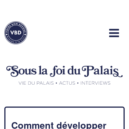
Comment développer