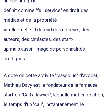
un cabinet qu’il
définit comme "full service" en droit des
médias et de la propriété
intellectuelle. Il défend des éditeurs, des
auteurs, des cinéastes, des start-
up mais aussi l'image de personnalités
politiques.
A côté de cette activité "classique" d'avocat,
Mathieu Davy est le fondateur de la fameuse
start-up "Call a lawyer", laquelle met en relation,
le temps d'un "call", instantanement, le