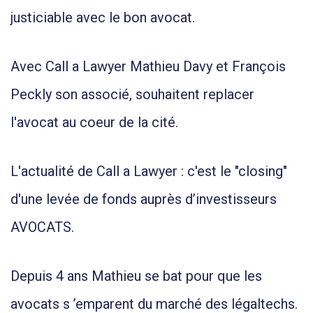
justiciable avec le bon avocat.
Avec Call a Lawyer Mathieu Davy et François
Peckly son associé, souhaitent replacer
l'avocat au coeur de la cité.
L'actualité de Call a Lawyer : c'est le "closing"
d'une levée de fonds auprès d’investisseurs
AVOCATS.
Depuis 4 ans Mathieu se bat pour que les
avocats s ’emparent du marché des légaltechs.