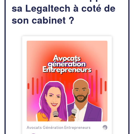
sa Legaltech à coté de
son cabinet ?