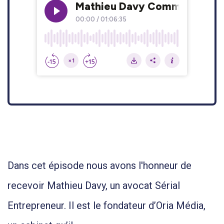
Dans cet épisode nous avons l'honneur de
recevoir Mathieu Davy, un avocat Sérial
Entrepreneur. Il est le fondateur d’Oria Média,